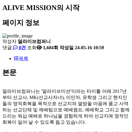
ALIVE MISSION의 시작
페이지 정보
작성자
얼라이브컴퍼니
댓글
0건
조회
1,684회
작성일
24-05-16 10:59
목록
본문
얼라이브컴퍼니는 '얼라이브미션'이라는 타이틀 아래 2017년
부터 선교사, MK(선교사자녀), 이민자, 유학생 그리고 현지인
들의 영적회복을 목적으로 선교지와 열방을 마음에 품고 사역
하는 선교단체 및 예배팀으로 예배캠프, 예배학교 그리고 함께
드리는 워십 예배로 하나님을 경험하게 하여 선교지에 영적인
회복이 일어 날 수 있도록 돕고 있습니다.