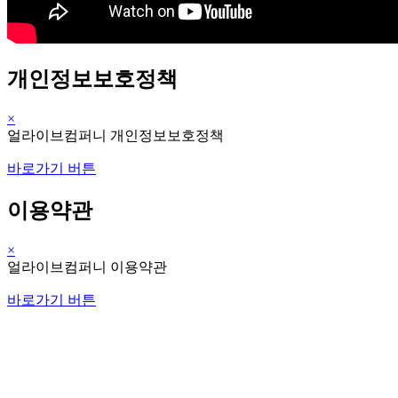
개인정보보호정책
×
얼라이브컴퍼니 개인정보보호정책
바로가기 버튼
이용약관
×
얼라이브컴퍼니 이용약관
바로가기 버튼