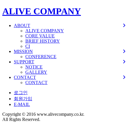
ALIVE COMPANY
ABOUT
ALIVE COMPANY
CORE VALUE
BRIEF HISTORY
CI
MISSION
CONFERENCE
SUPPORT
NOTICE
GALLERY
CONTACT
CONTACT
로그인
회원가입
E-MAIL
Copyright © 2016 www.alivecompany.co.kr.
All Rights Reserved.