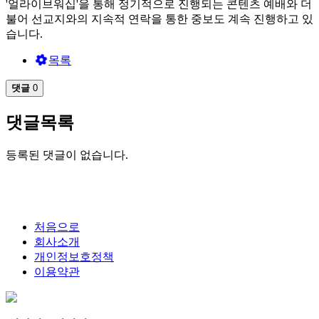
'얼라이브워십'을 통해 정기적으로 진행되는 콘텐츠 예배와 더
불어 선교지와의 지속적 연락을 통한 중보도 계속 진행하고 있
습니다.
목록
댓글
0
댓글목록
등록된 댓글이 없습니다.
처음으로
회사소개
개인정보호정책
이용약관