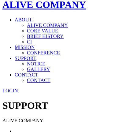
ALIVE COMPANY
ABOUT
ALIVE COMPANY
CORE VALUE
BRIEF HISTORY
CI
MISSION
CONFERENCE
SUPPORT
NOTICE
GALLERY
CONTACT
CONTACT
LOGIN
SUPPORT
ALIVE COMPANY